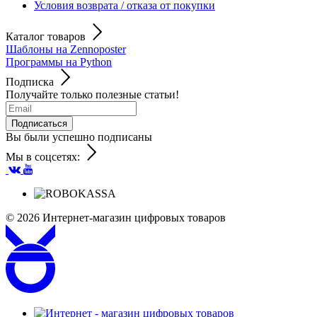
Условия возврата / отказа от покупки
Каталог товаров
Шаблоны на Zennoposter
Программы на Python
Подписка
Получайте только полезные статьи!
Подписаться
Вы были успешно подписаны
Мы в соцсетях:
© 2026
Интернет-магазин цифровых товаров