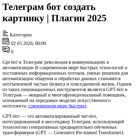
Телеграм бот создать
картинку | Плагин 2025
Категории
02 05 2026, 00:00
0
Gpt бот в Телеграм: революция в коммуникациях и
автоматизации В современном мире быстрых технологий и
постоянных информационных потоков, умные решения для
автоматизации общения и обработки данных становятся
неотъемлемой частью бизнеса и повседневной жизни. Одним
из таких инновационных инструментов является GPT-бот в
Телеграм — мощный и многофункциональный помощник,
основанный на передовых моделях искусственного
интеллекта.
современном мире быстрых
GPT-бот — это автоматизированный чат-бот,
интегрированный в мессенджер Телеграм, использующий
технологию генеративных предварительно обученных
трансформеров (GPT — Generative Pre-trained Transformer).