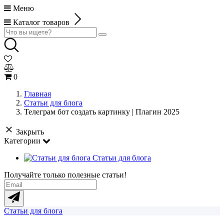
Меню
Каталог товаров
0
Главная
Статьи для блога
Телеграм бот создать картинку | Плагин 2025
Закрыть
Категории
Статьи для блога
Получайте только полезные статьи!
Статьи для блога