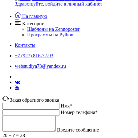
Здравствуйте,
войдите в личный кабинет
На главную
Категории
Шаблоны на Zennoposter
Программы на Python
Контакты
+7 (927) 816-72-93
webstudiya73@yandex.ru
Заказ обратного звонка
Имя*
Номер телефона*
Введите сообщение
20 + ? = 28